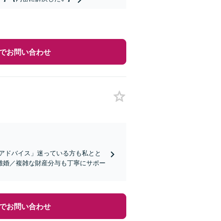
でお問い合わせ
アドバイス」迷っている方も私とと
離婚／複雑な財産分与も丁寧にサポー
でお問い合わせ