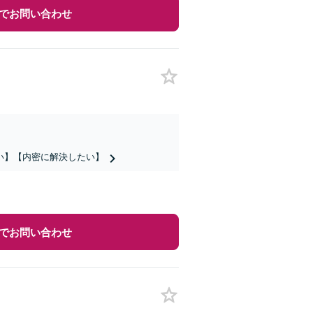
でお問い合わせ
い】【内密に解決したい】
でお問い合わせ