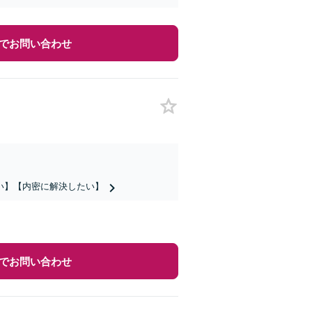
でお問い合わせ
い】【内密に解決したい】
でお問い合わせ