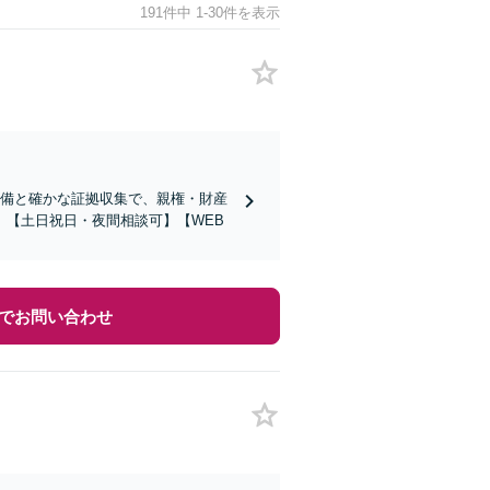
191件中 1-30件を表示
準備と確かな証拠収集で、親権・財産
【土日祝日・夜間相談可】【WEB
でお問い合わせ