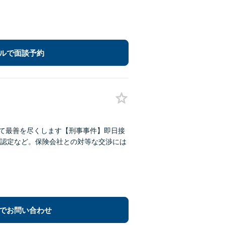
ルで面談予約
けて最善を尽くします【刑事事件】即日接
認定など。保険会社との対等な交渉には
でお問い合わせ