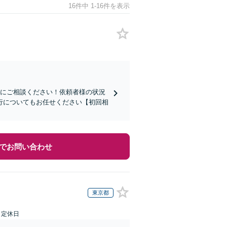
16件中 1-16件を表示
前にご相談ください！依頼者様の状況
行についてもお任せください【初回相
でお問い合わせ
東京都
日定休日