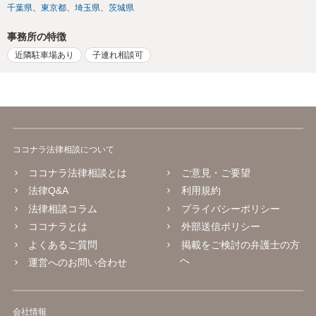
千葉県
東京都
埼玉県
茨城県
事務所の特徴
近隣駐車場あり
子連れ相談可
ココナラ法律相談について
ココナラ法律相談とは
ご意見・ご要望
法律Q&A
利用規約
法律相談コラム
プライバシーポリシー
ココナラとは
外部送信ポリシー
よくあるご質問
掲載をご検討の弁護士の方
へ
運営へのお問い合わせ
会社情報