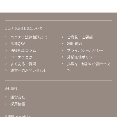
ココナラ法律相談について
ココナラ法律相談とは
ご意見・ご要望
法律Q&A
利用規約
法律相談コラム
プライバシーポリシー
ココナラとは
外部送信ポリシー
よくあるご質問
掲載をご検討の弁護士の方
へ
運営へのお問い合わせ
会社情報
運営会社
採用情報
© 2016 coconala Inc.