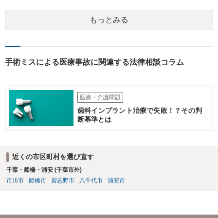
もっとみる
手術ミスによる医療事故に関連する法律相談コラム
医療・介護問題
歯科インプラント治療で失敗！？その判
断基準とは
近くの市区町村を選び直す
千葉・船橋・浦安 (千葉市外)
市川市
船橋市
習志野市
八千代市
浦安市