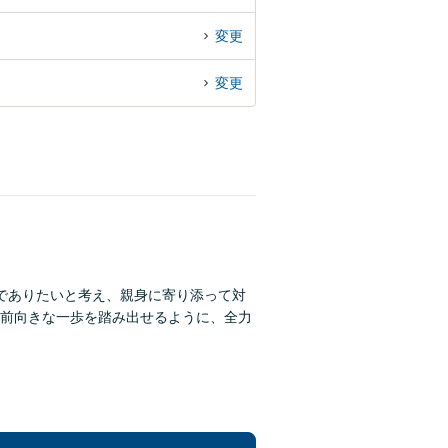
変更
変更
でありたいと考え、親身に寄り添って対
前向きな一歩を踏み出せるように、全力