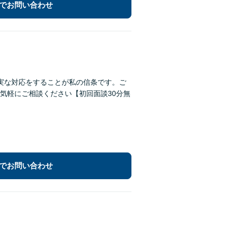
でお問い合わせ
実な対応をすることが私の信条です。ご
気軽にご相談ください【初回面談30分無
でお問い合わせ