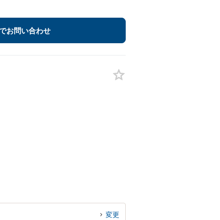
でお問い合わせ
変更