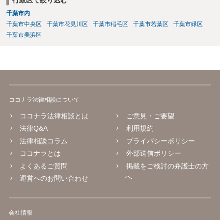
行政区で絞り込む
千葉市内
千葉市中央区
千葉市花見川区
千葉市稲毛区
千葉市若葉区
千葉市緑区
千葉市美浜区
ココナラ法律相談について
ココナラ法律相談とは
ご意見・ご要望
法律Q&A
利用規約
法律相談コラム
プライバシーポリシー
ココナラとは
外部送信ポリシー
よくあるご質問
掲載をご検討の弁護士の方
へ
運営へのお問い合わせ
会社情報