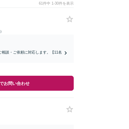
61件中 1-30件を表示
日）
相談・ご依頼に対応します。【11名
でお問い合わせ