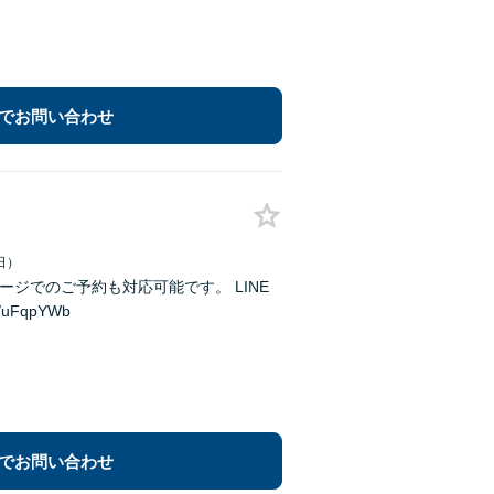
でお問い合わせ
日）
FqpYWb
でお問い合わせ