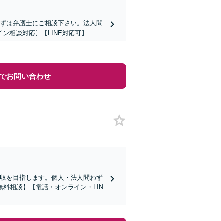
まずは弁護士にご相談下さい。法人間
ン相談対応】【LINE対応可】
でお問い合わせ
回収を目指します。個人・法人問わず
料相談】【電話・オンライン・LIN