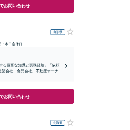
でお問い合わせ
山形県
間：本日定休日
する豊富な知識と実務経験」「依頼
建築会社、食品会社、不動産オーナ
でお問い合わせ
北海道