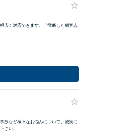
幅広く対応できます。「徹底した顧客志
】
事故など様々なお悩みについて、誠実に
下さい。