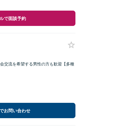
ルで面談予約
会交流を希望する男性の方も歓迎【多種
でお問い合わせ