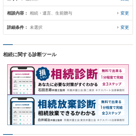
相談内容
相続・遺言、生前贈与
変更
詳細条件
未選択
変更
相続に関する診断ツール