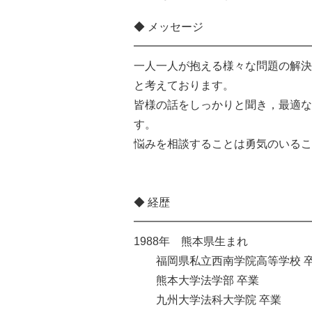
◆ メッセージ
━━━━━━━━━━━━━━━━
一人一人が抱える様々な問題の解決
と考えております。
皆様の話をしっかりと聞き，最適な
す。
悩みを相談することは勇気のいるこ
◆ 経歴
━━━━━━━━━━━━━━━━
1988年 熊本県生まれ
福岡県私立西南学院高等学校 
熊本大学法学部 卒業
九州大学法科大学院 卒業