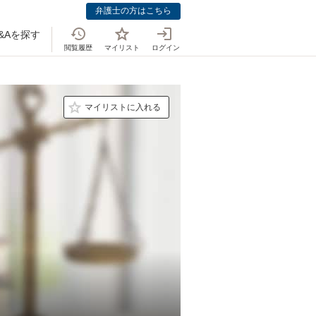
弁護士の方はこちら
&Aを探す
閲覧履歴
マイリスト
ログイン
マイリストに入れる