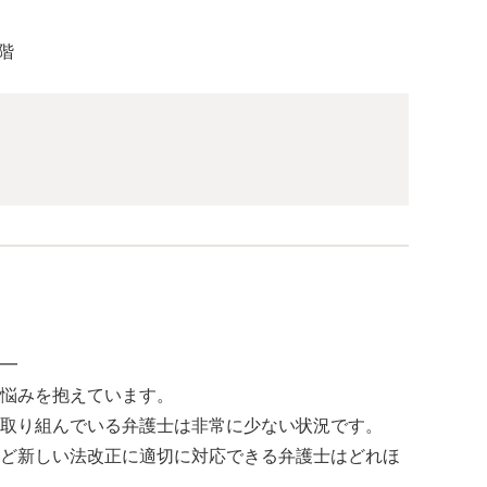
階
━
悩みを抱えています。
取り組んでいる弁護士は非常に少ない状況です。
ど新しい法改正に適切に対応できる弁護士はどれほ