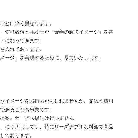
━
ごとに全く異なります。
、依頼者様と弁護士が「最善の解決イメージ」を共
トになってきます。
を入れております。
メージ」を実現するために、尽力いたします。
━
うイメージをお持ちかもしれませんが、支払う費用
であることも事実です。
提案、サービス提供は行いません。
」につきましては、特にリーズナブルな料金で高品
しております。