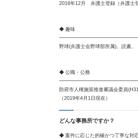
2016年12月 弁護士登録（弁護士登
◆ 趣味
━━━━━━━━━━━━━━━━
野球(弁護士会野球部所属)。読書。
◆ 公職・公務
━━━━━━━━━━━━━━━━
防府市人権施策推進審議会委員(H31.2
（2019年4月1日現在）
どんな事務所ですか？
◆ 案件に応じた的確かつ丁寧な対