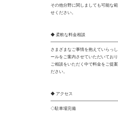
その他分野に関しましても可能な範
せください。
◆ 柔軟な料金相談
━━━━━━━━━━━━━━━━
さまざまなご事情を抱えていらっし
ールをご案内させていただいており
ご相談をいただく中で料金をご提案
ださい。
◆ アクセス
━━━━━━━━━━━━━━━━
◇駐車場完備