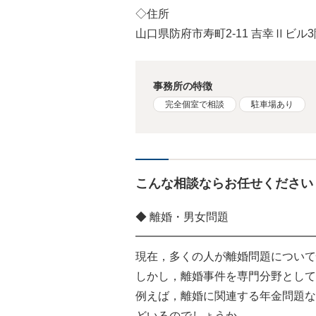
◇住所
山口県防府市寿町2-11 吉幸Ⅱビル3
事務所の特徴
完全個室で相談
駐車場あり
こんな相談ならお任せください
◆ 離婚・男女問題
━━━━━━━━━━━━━━━━
現在，多くの人が離婚問題について
しかし，離婚事件を専門分野として
例えば，離婚に関連する年金問題な
どいるのでしょうか。