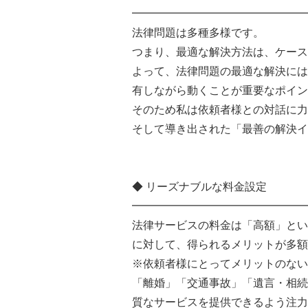
━━━━━━━━━━━━━━━━
法律問題は多種多様です。
つまり、最適な解決方法は、ケース
よって、法律問題の最適な解決には
有しながら動くことが重要なポイン
そのため私は依頼者様との対話に力
そして導き出された「最善の解決イ
◆ リーズナブルな料金設定
━━━━━━━━━━━━━━━━
法律サービスの料金は「高額」とい
に対して、得られるメリットが多額
※依頼者様にとってメリットのない
「離婚」「交通事故」「遺言・相続
質なサービスを提供できるよう注力