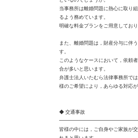
当事務所は離婚問題に熱心に取り組
るよう務めています。
明確な料金プランをご用意しており
また、離婚問題は，財産分与に伴う
す。
このようなケースにおいて，依頼者
合が多いと思います。
弁護士法人いたむら法律事務所では
様のご希望により，あらゆる対応が
◆ 交通事故
━━━━━━━━━━━━━━━━
皆様の中には，ご自身やご家族が交
れると思います。