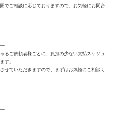
囲でご相談に応じておりますので、お気軽にお問合
━
ゃるご依頼者様ごとに、負担の少ない支払スケジュ
ます。
させていただきますので、まずはお気軽にご相談く
━