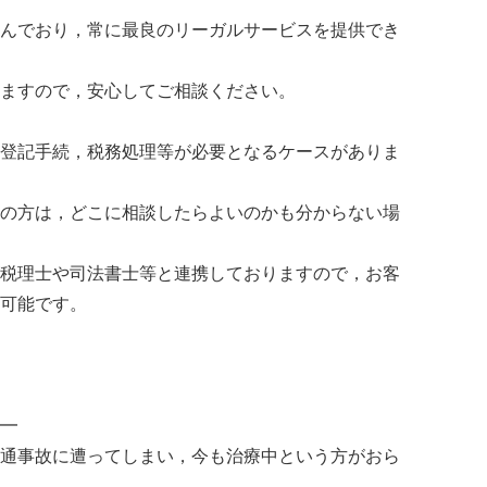
んでおり，常に最良のリーガルサービスを提供でき
ますので，安心してご相談ください。
登記手続，税務処理等が必要となるケースがありま
の方は，どこに相談したらよいのかも分からない場
税理士や司法書士等と連携しておりますので，お客
可能です。
━
通事故に遭ってしまい，今も治療中という方がおら