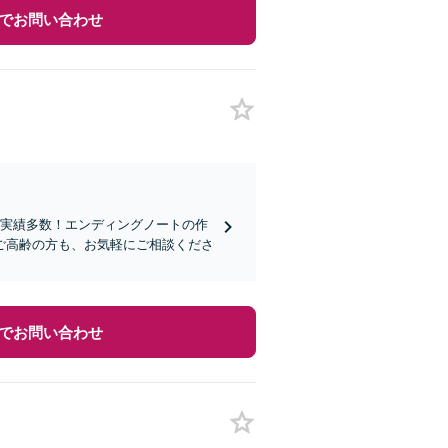
でお問い合わせ
談実績多数！エンディングノートの作
ご高齢の方も、お気軽にご相談くださ
でお問い合わせ