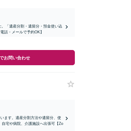
護士。「遺産分割・遺留分・預金使い込
・電話・メールで予約OK】
でお問い合わせ
合います。遺産分割方法や遺留分、使
自宅や病院、介護施設へ出張可【Zo