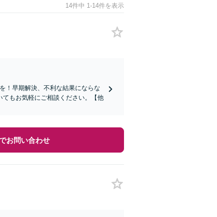
14件中 1-14件を表示
頼を！早期解決、不利な結果にならな
いてもお気軽にご相談ください。【他
でお問い合わせ