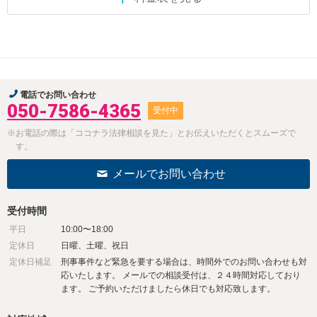
電話でお問い合わせ
050-7586-4365
受付中
※お電話の際は「ココナラ法律相談を見た」とお伝えいただくとスムーズで
す。
メールでお問い合わせ
受付時間
平日
10:00〜18:00
定休日
日曜、土曜、祝日
定休日補足
刑事事件など緊急を要する場合は、時間外でのお問い合わせも対
応いたします。 メールでの相談受付は、２４時間対応しており
ます。 ご予約いただけましたら休日でも対応致します。