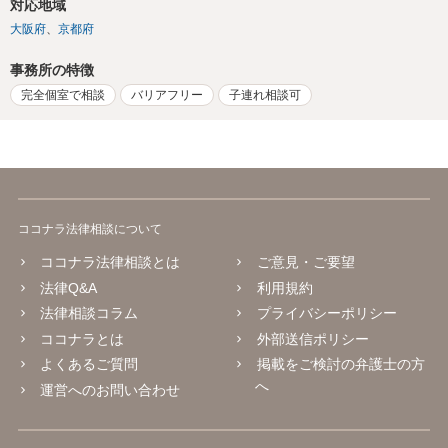
対応地域
大阪府
京都府
事務所の特徴
完全個室で相談
バリアフリー
子連れ相談可
ココナラ法律相談について
ココナラ法律相談とは
ご意見・ご要望
法律Q&A
利用規約
法律相談コラム
プライバシーポリシー
ココナラとは
外部送信ポリシー
よくあるご質問
掲載をご検討の弁護士の方
へ
運営へのお問い合わせ