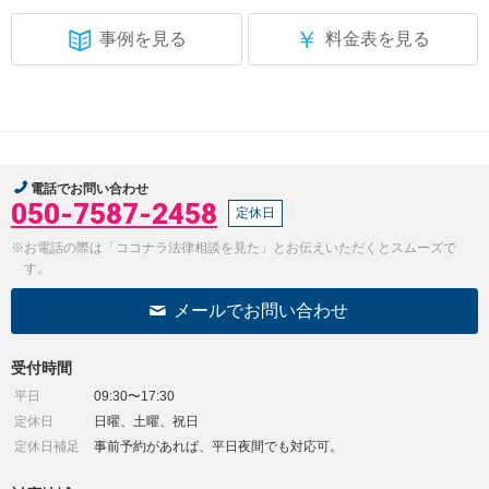
￥
事例を見る
料金表を見る
電話でお問い合わせ
050-7587-2458
定休日
※お電話の際は「ココナラ法律相談を見た」とお伝えいただくとスムーズで
す。
メールでお問い合わせ
受付時間
平日
09:30〜17:30
定休日
日曜、土曜、祝日
定休日補足
事前予約があれば、平日夜間でも対応可。