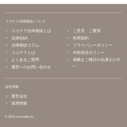
ココナラ法律相談について
ココナラ法律相談とは
ご意見・ご要望
法律Q&A
利用規約
法律相談コラム
プライバシーポリシー
ココナラとは
外部送信ポリシー
よくあるご質問
掲載をご検討の弁護士の方
へ
運営へのお問い合わせ
会社情報
運営会社
採用情報
© 2016 coconala Inc.