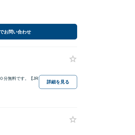
でお問い合わせ
０分無料です。【JR
詳細を見る