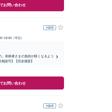
でお問い合わせ
大阪府
0~19:00（平日）
の。依頼者さまの負担が軽くなるよう
日相談可】【完全個室】
でお問い合わせ
大阪府