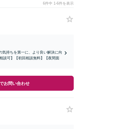
6件中 1-6件を表示
様の気持ちを第一に、より良い解決に向
b相談可】【初回相談無料】【夜間面
でお問い合わせ