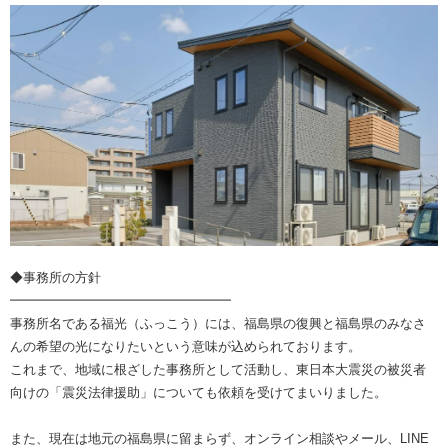
◆事務所の方針
━━━━━━━━━━━━━━━━━
事務所名である福光（ふっこう）には、福島県の復興と福島県のみなさ
んの希望の光になりたいという意味が込められております。
これまで、地域に根ざした事務所として活動し、東日本大震災の被災者
向けの「震災法律援助」についても依頼を受けてまいりました。
また、現在は地元の福島県に留まらず、オンライン相談やメール、LINE