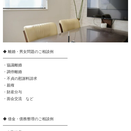
◆ 離婚・男女問題のご相談例
━━━━━━━━━━━━━━━━━
・協議離婚
・調停離婚
・不貞の慰謝料請求
・親権
・財産分与
・面会交流 など
◆ 借金・債務整理のご相談例
━━━━━━━━━━━━━━━━━