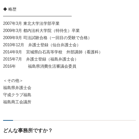
◆ 略歴
━━━━━━━━━━━━━━━━━
2007年3月 東北大学法学部卒業
2009年3月 都内法科大学院（特待生）卒業
2009年9月 司法試験合格（一回目の受験で合格）
2010年12月 弁護士登録（仙台弁護士会）
2014年9月 宮城県白石高等学校 外部講師（看護科）
2015年7月 弁護士登録（福島弁護士会）
2016年 福島県消費生活審議会委員
＜その他＞
福島県弁護士会
守成クラブ福島
福島商工会議所
どんな事務所ですか？