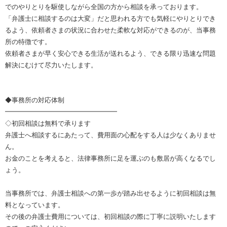
でのやりとりを駆使しながら全国の方から相談を承っております。
「弁護士に相談するのは大変」だと思われる方でも気軽にやりとりでき
るよう、依頼者さまの状況に合わせた柔軟な対応ができるのが、当事務
所の特徴です。
依頼者さまが早く安心できる生活が送れるよう、できる限り迅速な問題
解決にむけて尽力いたします。
◆事務所の対応体制
━━━━━━━━━━━━━━━━━
◇初回相談は無料で承ります
弁護士へ相談するにあたって、費用面の心配をする人は少なくありませ
ん。
お金のことを考えると、法律事務所に足を運ぶのも敷居が高くなるでし
ょう。
当事務所では、弁護士相談への第一歩が踏み出せるように初回相談は無
料となっています。
その後の弁護士費用については、初回相談の際に丁寧に説明いたします