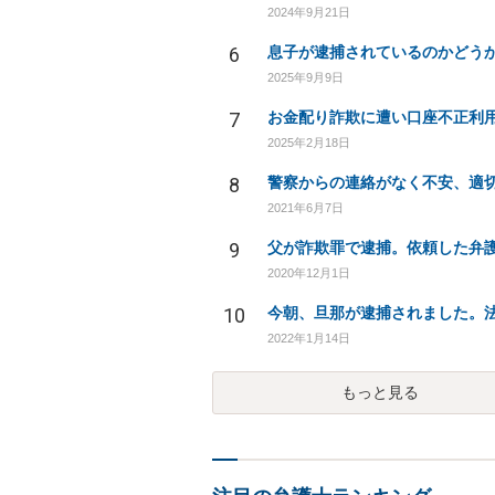
2024年9月21日
6
息子が逮捕されているのかどう
2025年9月9日
7
2025年2月18日
8
2021年6月7日
9
2020年12月1日
10
2022年1月14日
もっと見る