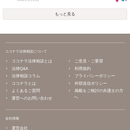
もっと見る
ココナラ法律相談について
ココナラ法律相談とは
ご意見・ご要望
法律Q&A
利用規約
法律相談コラム
プライバシーポリシー
ココナラとは
外部送信ポリシー
よくあるご質問
掲載をご検討の弁護士の方
へ
運営へのお問い合わせ
会社情報
運営会社