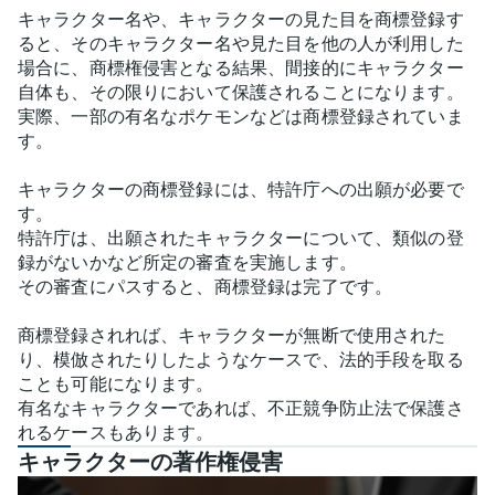
キャラクター名や、キャラクターの見た目を商標登録す
ると、そのキャラクター名や見た目を他の人が利用した
場合に、商標権侵害となる結果、間接的にキャラクター
自体も、その限りにおいて保護されることになります。
実際、一部の有名なポケモンなどは商標登録されていま
す。
キャラクターの商標登録には、特許庁への出願が必要で
す。
特許庁は、出願されたキャラクターについて、類似の登
録がないかなど所定の審査を実施します。
その審査にパスすると、商標登録は完了です。
商標登録されれば、キャラクターが無断で使用された
り、模倣されたりしたようなケースで、法的手段を取る
ことも可能になります。
有名なキャラクターであれば、不正競争防止法で保護さ
れるケースもあります。
キャラクターの著作権侵害