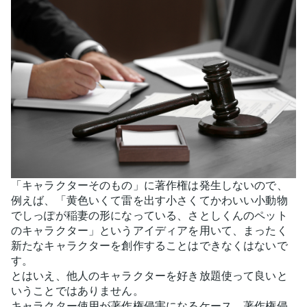
「キャラクターそのもの」に著作権は発生しないので、
例えば、「黄色いくて雷を出す小さくてかわいい小動物
でしっぽが稲妻の形になっている、さとしくんのペット
のキャラクター」というアイディアを用いて、まったく
新たなキャラクターを創作することはできなくはないで
す。
とはいえ、他人のキャラクターを好き放題使って良いと
いうことではありません。
キャラクター使用が著作権侵害になるケース、著作権侵