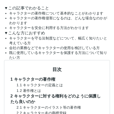
▼この記事でわかること
キャラクターの著作権について基本的なことがわかります
キャラクターの著作権侵害になるのは、どんな場合なのかが
わかります
キャラクターを安全に利用する方法がわかります
▼こんな方におすすめ
キャラクターを守る法制度などについて、幅広く知りたいと
考えている方
会社の業務などでキャラクターの使用を検討している方
既に使用しているキャラクターを保護する方法について知り
たい方
目次
1 キャラクターの著作権
1.1 キャラクターの定義とは
1.2 著作権とは
2 キャラクターに対する権利をどのように保護し
たら良いのか
2.1 キャラクターのイラスト等の著作権
2.2 キャラクター名の商標登録