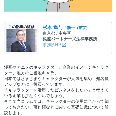
この記事の監修
杉本 隼与
弁護士（東京）
東京都 / 中央区
銀座パートナーズ法律事務所
事務所HP
漫画やアニメのキャラクター、企業のイメージキャラク
ター、地方のご当地キャラ。
日本ではさまざまなキャラクターが人気を集め、知名度
アップなどに一役買っています。
「キャラクターを活用したビジネスをしたい」と考えて
いる企業も少なくないでしょう。
そこで当コラムでは、キャラクターの使用に当たって知
っておきたい、著作権などに関する基礎知識について解
説します。