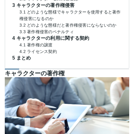
3 キャラクターの著作権侵害
3.1 どのような態様でキャラクターを使用すると著作
権侵害になるのか
3.2 どのような態様だと著作権侵害にならないのか
3.3 著作権侵害のペナルティ
4 キャラクターの利用に関する契約
4.1 著作権の譲渡
4.2 ライセンス契約
5 まとめ
キャラクターの著作権