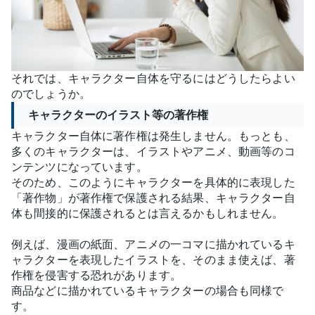
それでは、キャラクター自体を守るにはどうしたらよい
のでしょうか。
キャラクターのイラスト等の著作権
キャラクター自体に著作権は発生しません。もっとも、
多くのキャラクターは、イラストやアニメ、動画等のコ
ンテンツになっています。
そのため、このようにキャラクターを具体的に表現した
「著作物」が著作権で保護される結果、キャラクター自
体も間接的に保護されるとは言えるかもしれません。
例えば、漫画の紙面、アニメの一コマに描かれているキ
ャラクターを表現したイラストを、そのまま使えば、著
作権を侵害する恐れがあります。
商品などに描かれているキャラクターの場合も同様で
す。