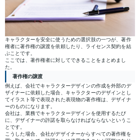
キャラクターを安全に使うための選択肢の一つが、著作
権者に著作権の譲渡を依頼したり、ライセンス契約を結
ぶことです。
ここでは、著作権者に対してできることをまとめまし
た。
著作権の譲渡
例えば、会社でキャラクターデザインの作成を外部のデ
ザイナーに依頼した場合、キャラクターのデザインとし
てイラスト等で表現された表現物の著作権は、デザイナ
ーのものになります。
会社は、業務でキャラクターデザインを使用するたび
に、デザイナーの許諾を取らなければならないというこ
とです。
こうした場合、会社がデザイナーからすべての著作権を