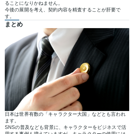
ることになりかねません。
今後の展開を考え、契約内容を精査することが肝要で
す。
まとめ
日本は世界有数の「キャラクター大国」などとも言われ
ます。
SNSの普及なども背景に、キャラクターをビジネスで活
用する事例も増えていますが、キャラクターの使用には