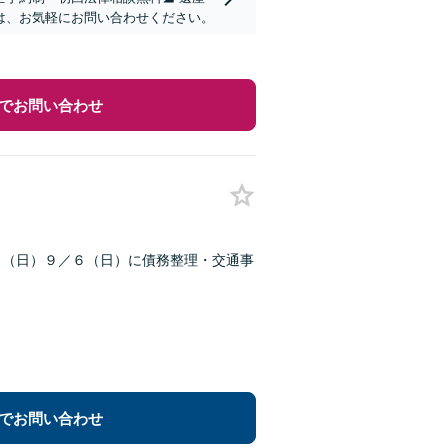
は、お気軽にお問い合わせください。
でお問い合わせ
３（日）９／６（日）に債務整理・交通事
でお問い合わせ