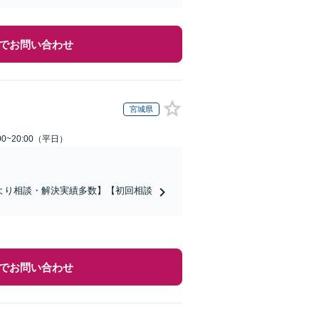
でお問い合わせ
宮城県
0~20:00（平日）
より相談・解決実績多数】【初回相談
でお問い合わせ