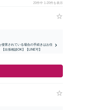
20件中 1-20件を表示
を侵害されている場合の手続きはお任
出張相談OK】【LINE可】