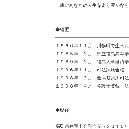
一緒にあなたの人生をより豊かなも
◆経歴
━━━━━━━━━━━━━━━━
１９６６年１１月 川俣町で生まれ
１９８５年 ３月 県立福島高等学
１９８９年 ３月 福島大学経済学
１９９６年１１月 司法試験合格
１９９８年 ３月 最高裁判所司法
１９９８年 ４月 弁護士登録・法
◆歴任
━━━━━━━━━━━━━━━━
福島県弁護士会副会長（２０１０年