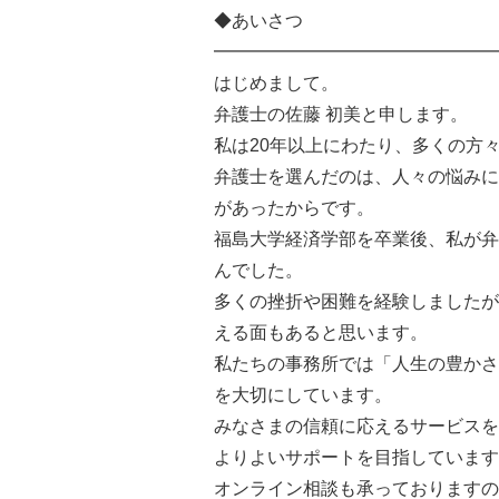
◆あいさつ
━━━━━━━━━━━━━━━━
はじめまして。
弁護士の佐藤 初美と申します。
私は20年以上にわたり、多くの方
弁護士を選んだのは、人々の悩みに
があったからです。
福島大学経済学部を卒業後、私が弁
んでした。
多くの挫折や困難を経験しましたが
える面もあると思います。
私たちの事務所では「人生の豊かさ
を大切にしています。
みなさまの信頼に応えるサービスを
よりよいサポートを目指しています
オンライン相談も承っておりますの