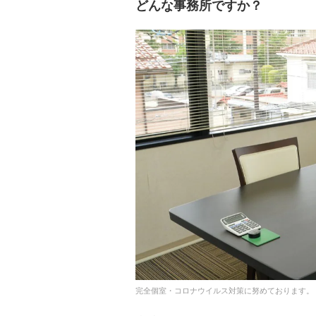
どんな事務所ですか？
完全個室・コロナウイルス対策に努めております。