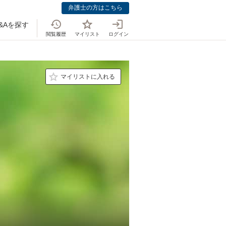
弁護士の方はこちら
&Aを探す
閲覧履歴
マイリスト
ログイン
マイリストに入れる