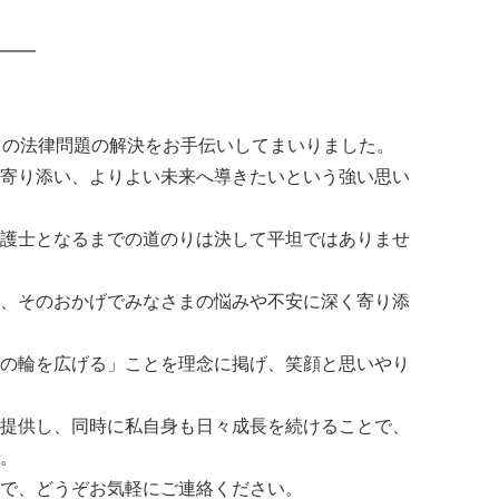
━━
々の法律問題の解決をお手伝いしてまいりました。
寄り添い、よりよい未来へ導きたいという強い思い
護士となるまでの道のりは決して平坦ではありませ
、そのおかげでみなさまの悩みや不安に深く寄り添
の輪を広げる」ことを理念に掲げ、笑顔と思いやり
提供し、同時に私自身も日々成長を続けることで、
。
で、どうぞお気軽にご連絡ください。