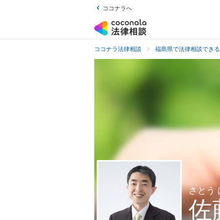
ココナラへ
ココナラ法律相談
福島県で法律相談できる
さとう
佐