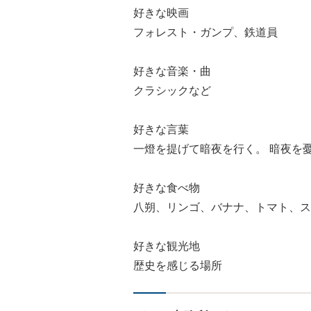
好きな映画
フォレスト・ガンプ、鉄道員
好きな音楽・曲
クラシックなど
好きな言葉
一燈を提げて暗夜を行く。 暗夜を
好きな食べ物
八朔、リンゴ、バナナ、トマト、ス
好きな観光地
歴史を感じる場所