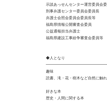
示談あっせんセンター運営委員会委
刑事弁護センター委員会委員長
弁護士会照会委員会委員長等
福島県情報公開審査会委員
公益通報担当弁護士
福島県建設工事紛争審査会委員等
◆人となり
━━━━━━━━━━━━━━━━
趣味
読書、滝・花・樹木など自然に触れ
好きな本
歴史・人間に関する本