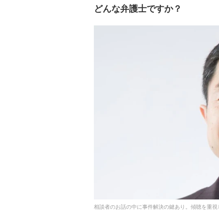
どんな弁護士ですか？
相談者のお話の中に事件解決の鍵あり。傾聴を重視