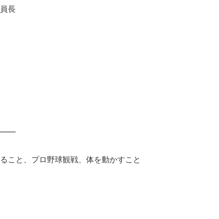
員長
━━
ること、プロ野球観戦、体を動かすこと