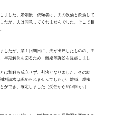
しました。婚姻後、依頼者は、夫の飲酒と飲酒して
したが、夫は同意してくれませんでした。そこで相
。
ましたが、第１回期日に、夫が出席したものの、主
、早期解決を図るため、離婚等訴訟を提起しまし
とは和解も成立せず、判決となりました。その結
謝料請求は認められませんでしたが、離婚、親権、
とができ、確定しました（受任から約1年6か月