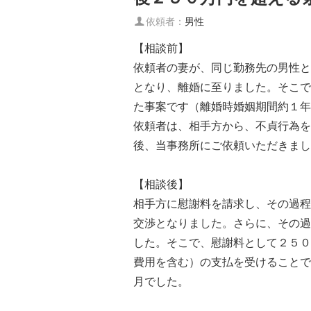
依頼者：
男性
【相談前】
依頼者の妻が、同じ勤務先の男性と
となり、離婚に至りました。そこで
た事案です（離婚時婚姻期間約１年
依頼者は、相手方から、不貞行為を
後、当事務所にご依頼いただきまし
【相談後】
相手方に慰謝料を請求し、その過程
交渉となりました。さらに、その過
した。そこで、慰謝料として２５０
費用を含む）の支払を受けることで
月でした。