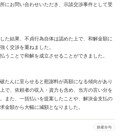
所にお問い合わせいただき、示談交渉事件として受
した結果、不貞行為自体は認めた上で、和解金額に
強く交渉を重ねました。
払うことで和解を成立させることができました。
破たんに至らせると慰謝料が高額になる傾向があり
上で、依頼者の収入・資力も含め、当方の言い分を
。また、一括払いを提案したことや、解決金支払の
求金額から大幅に減額となりました。
財産分与