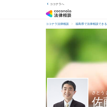
ココナラへ
ココナラ法律相談
福島県で法律相談できる
さとう
佐