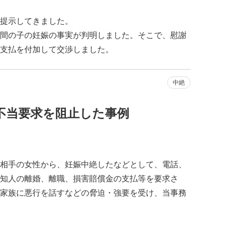
提示してきました。
間の子の妊娠の事実が判明しました。そこで、慰謝
支払を付加して交渉しました。
中絶
不当要求を阻止した事例
相手の女性から、妊娠中絶したなどとして、電話、
知人の離婚、離職、損害賠償金の支払等を要求さ
家族に悪行を話すなどの脅迫・強要を受け、当事務