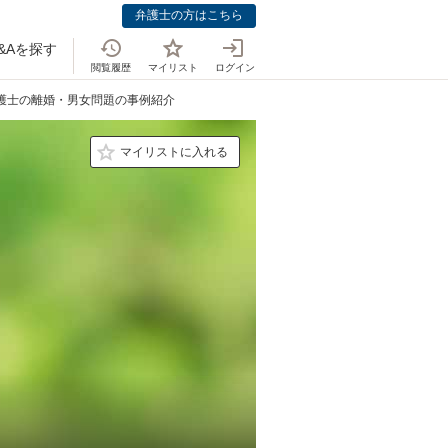
弁護士の方はこちら
&Aを探す
閲覧履歴
マイリスト
ログイン
弁護士の離婚・男女問題の事例紹介
マイリストに入れる