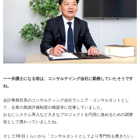
ーー弁護士になる前は、コンサルテイング会社に勤務していたそうです
ね。
会計事務所系のコンサルティング会社でシニア・コンサルタントとし
て、企業の業績評価制度の構築等に従事していました。
おもにシステム導入など大きなプロジェクトを円滑に進めるための調整
役として携わっていましたね。
そして3年目くらいから「コンサルタントとしてより専門性を磨きたい」