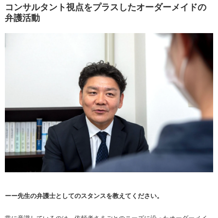
コンサルタント視点をプラスしたオーダーメイドの
弁護活動
ーー先生の弁護士としてのスタンスを教えてください。