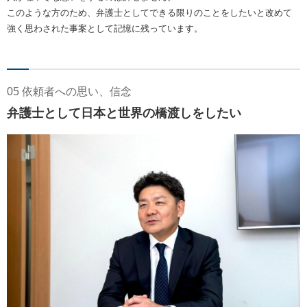
このような方のため、弁護士としてできる限りのことをしたいと改めて
強く思わされた事案として記憶に残っています。
05 依頼者への思い、信念
弁護士として日本と世界の橋渡しをしたい