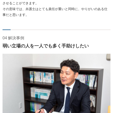
させることができます。
その意味では、弁護士はとても責任が重いと同時に、やりがいのある仕
事だと思います。
04 解決事例
弱い立場の人を一人でも多く手助けしたい