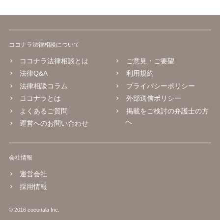
ココナラ法律相談について
ココナラ法律相談とは
ご意見・ご要望
法律Q&A
利用規約
法律相談コラム
プライバシーポリシー
ココナラとは
外部送信ポリシー
よくあるご質問
掲載をご検討の弁護士の方
へ
運営へのお問い合わせ
会社情報
運営会社
採用情報
© 2016 coconala Inc.