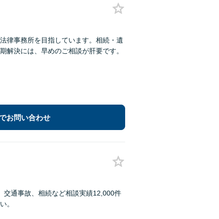
法律事務所を目指しています。相続・遺
期解決には、早めのご相談が肝要です。
でお問い合わせ
通事故、相続など相談実績12,000件
い。