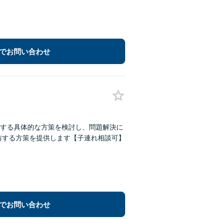
でお問い合わせ
する具体的な方策を検討し、問題解決に
防する方策を提供します【子連れ相談可】
でお問い合わせ