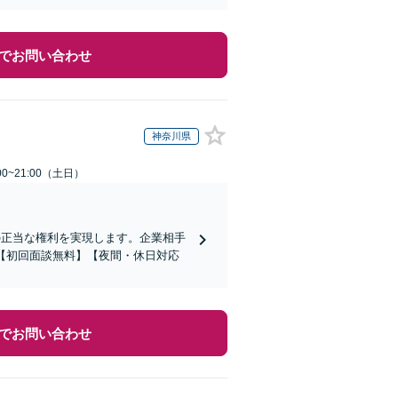
でお問い合わせ
神奈川県
0~21:00（土日）
の正当な権利を実現します。企業相手
【初回面談無料】【夜間・休日対応
でお問い合わせ