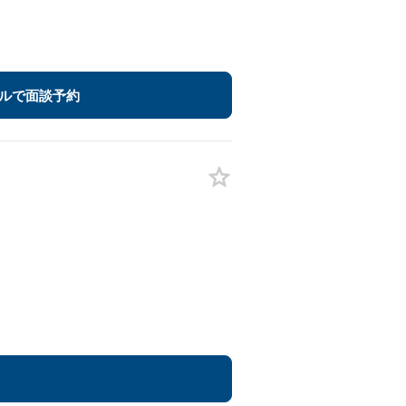
ルで面談予約