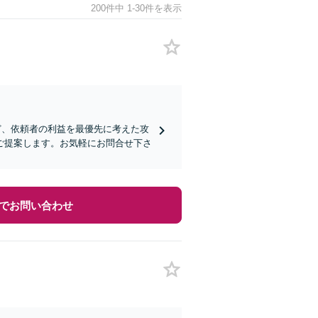
200件中 1-30件を表示
ど、依頼者の利益を最優先に考えた攻
ご提案します。お気軽にお問合せ下さ
でお問い合わせ