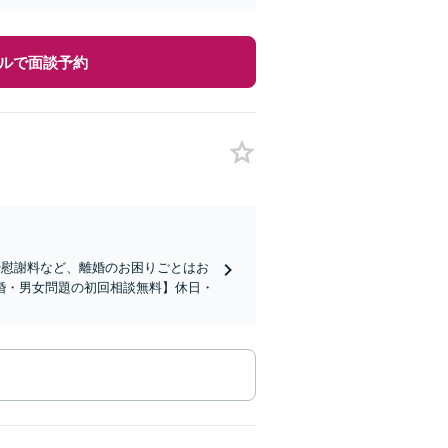
ルで面談予約
や慰謝料など、離婚のお困りごとはお
婚・男女問題の初回相談無料】休日・