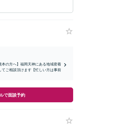
熊本の方へ】福岡天神にある地域密着
してご相談頂けます【忙しい方は事前
ルで面談予約