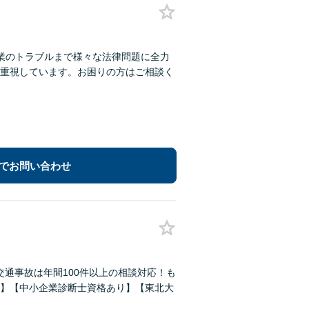
業のトラブルまで様々な法律問題に全力
重視しています。お困りの方はご相談く
でお問い合わせ
交通事故は年間100件以上の相談対応！も
】【中小企業診断士資格あり】【東北大