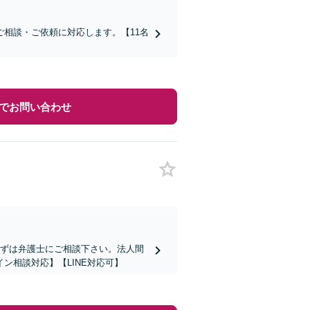
相談・ご依頼に対応します。【11名
でお問い合わせ
まずは弁護士にご相談下さい。法人間
ン相談対応】【LINE対応可】