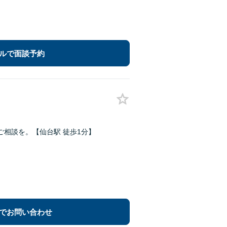
ルで面談予約
相談を。【仙台駅 徒歩1分】
でお問い合わせ