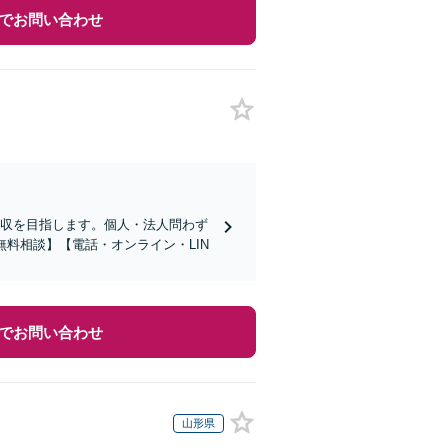
でお問い合わせ
回収を目指します。個人・法人問わず
料相談】【電話・オンライン・LIN
でお問い合わせ
山形県