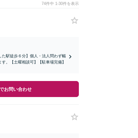
74件中 1-30件を表示
した駅徒歩６分】個人・法人問わず幅
ます。【土曜相談可】【駐車場完備】
でお問い合わせ