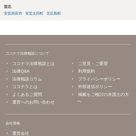
芸北
安芸高田市
安芸太田町
北広島町
ココナラ法律相談について
ココナラ法律相談とは
ご意見・ご要望
法律Q&A
利用規約
法律相談コラム
プライバシーポリシー
ココナラとは
外部送信ポリシー
よくあるご質問
掲載をご検討の弁護士の方
へ
運営へのお問い合わせ
会社情報
運営会社