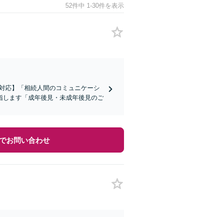
52件中 1-30件を表示
談対応】「相続人間のコミュニケーシ
指します「成年後見・未成年後見のご
でお問い合わせ