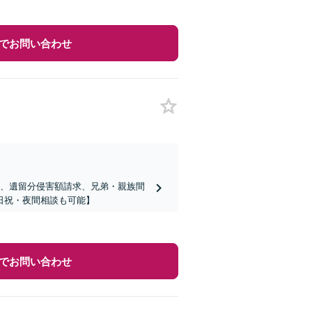
でお問い合わせ
議、遺留分侵害額請求、兄弟・親族間
日祝・夜間相談も可能】
でお問い合わせ