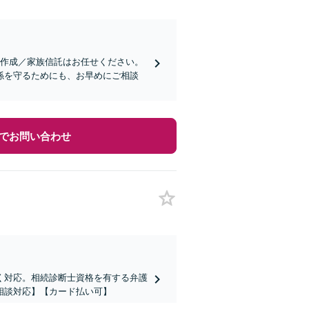
書作成／家族信託はお任せください。
係を守るためにも、お早めにご相談
でお問い合わせ
く対応。相続診断士資格を有する弁護
相談対応】【カード払い可】