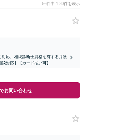
56件中 1-30件を表示
く対応。相続診断士資格を有する弁護
相談対応】【カード払い可】
でお問い合わせ