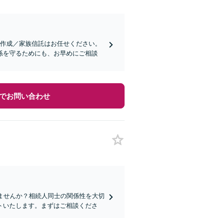
書作成／家族信託はお任せください。
係を守るためにも、お早めにご相談
でお問い合わせ
ませんか？相続人同士の関係性を大切
トいたします。まずはご相談くださ