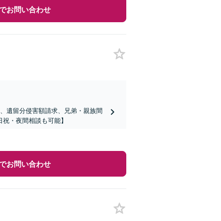
でお問い合わせ
議、遺留分侵害額請求、兄弟・親族間
日祝・夜間相談も可能】
でお問い合わせ