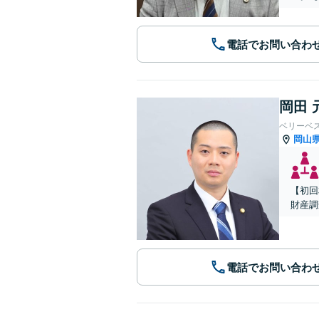
電話でお問い合わ
岡田 
ベリーベ
岡山
【初回
財産調
電話でお問い合わ