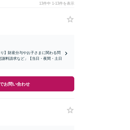
13件中 1-13件を表示
あり】財産分与やお子さまに関わる問
慰謝料請求など」【当日・夜間・土日
でお問い合わせ