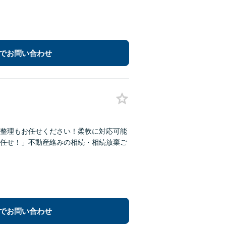
でお問い合わせ
整理もお任せください！柔軟に対応可能
任せ！」不動産絡みの相続・相続放棄ご
でお問い合わせ