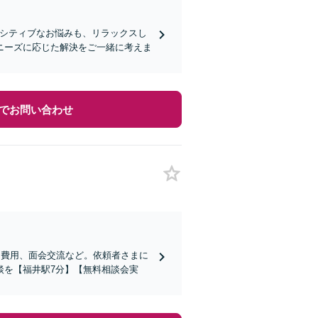
ンシティブなお悩みも、リラックスし
ニーズに応じた解決をご一緒に考えま
でお問い合わせ
姻費用、面会交流など。依頼者さまに
談を【福井駅7分】【無料相談会実