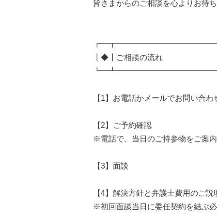
皆さまからのご相談を心よりお待ち
┏━┳━━━━━━━━━━━━━
┃◆┃ご相談の流れ
┗━┻━━━━━━━━━━━━━
【1】お電話かメールでお問い合わ
【2】ご予約確認
※電話で、当日のご持参物をご案内
【3】面談
【4】解決方針と弁護士費用のご説
※初回面談当日に委任契約を結ぶ必