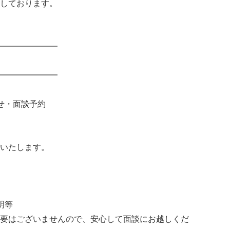
しております。
━━━━━━━
━━━━━━━
せ・面談予約
いたします。
明等
要はございませんので、安心して面談にお越しくだ