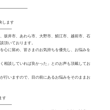
━━━━━━━
決します
━━━
、坂井市、あわら市、大野市、鯖江市、越前市、石
談頂いております。
を心に留め、皆さまのお気持ちを優先し、お悩みを
く相談していれば良かった」とのお声も頂戴してお
が行いますので、目の前にあるお悩みをそのままお
ます
━━━