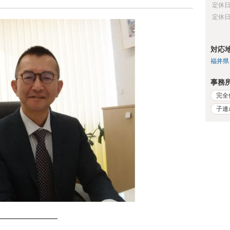
定休
定休
対応
福井県
事務
完全
子連
━━━━━━━