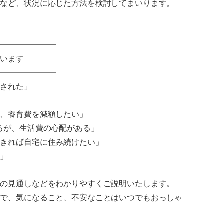
など、状況に応じた方法を検討してまいります。
━━━━━━━
います
━━━━━━━
された」
、養育費を減額したい」
るが、生活費の心配がある」
きれば自宅に住み続けたい」
」
の見通しなどをわかりやすくご説明いたします。
で、気になること、不安なことはいつでもおっしゃ