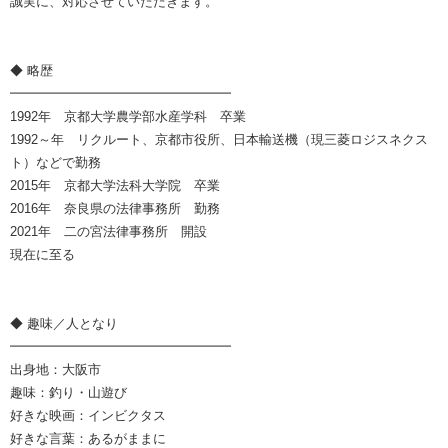
誠実に、対応させていただきます。
◆ 略歴
━━━━━━━━━━━━━━━━━
1992年 京都大学農学部水産学科 卒業
1992～年 リクルート、京都市役所、日本輸送機（現三菱ロジスネクス
ト）などで勤務
2015年 京都大学法科大学院 卒業
2016年 奈良県の法律事務所 勤務
2021年 二の宮法律事務所 開設
現在に至る
◆ 趣味／人となり
━━━━━━━━━━━━━━━━━
出身地：大阪市
趣味：釣り・山遊び
好きな映画：インビクタス
好きな言葉：あるがままに