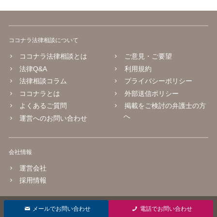
ココナラ法律相談について
ココナラ法律相談とは
ご意見・ご要望
法律Q&A
利用規約
法律相談コラム
プライバシーポリシー
ココナラとは
外部送信ポリシー
よくあるご質問
掲載をご検討の弁護士の方
へ
運営へのお問い合わせ
会社情報
運営会社
採用情報
© 2016 coconala Inc.
メールでお問い合わせ
電話でお問い合わせ