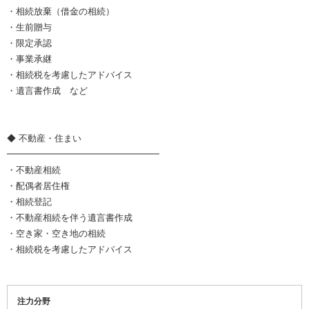
・相続放棄（借金の相続）
・生前贈与
・限定承認
・事業承継
・相続税を考慮したアドバイス
・遺言書作成 など
◆ 不動産・住まい
━━━━━━━━━━━━━━━━━
・不動産相続
・配偶者居住権
・相続登記
・不動産相続を伴う遺言書作成
・空き家・空き地の相続
・相続税を考慮したアドバイス
注力分野