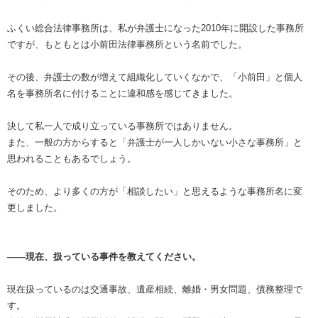
ふくい総合法律事務所は、私が弁護士になった2010年に開設した事務所
ですが、もともとは小前田法律事務所という名前でした。
その後、弁護士の数が増えて組織化していくなかで、「小前田」と個人
名を事務所名に付けることに違和感を感じてきました。
決して私一人で成り立っている事務所ではありません。
また、一般の方からすると「弁護士が一人しかいない小さな事務所」と
思われることもあるでしょう。
そのため、より多くの方が「相談したい」と思えるような事務所名に変
更しました。
――現在、扱っている事件を教えてください。
現在扱っているのは交通事故、遺産相続、離婚・男女問題、債務整理で
す。