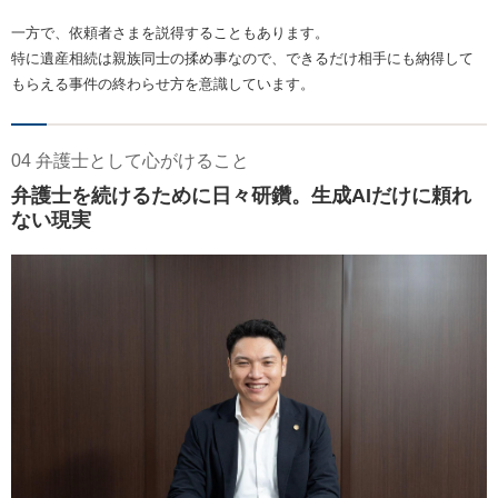
一方で、依頼者さまを説得することもあります。
特に遺産相続は親族同士の揉め事なので、できるだけ相手にも納得して
もらえる事件の終わらせ方を意識しています。
04 弁護士として心がけること
弁護士を続けるために日々研鑽。生成AIだけに頼れ
ない現実