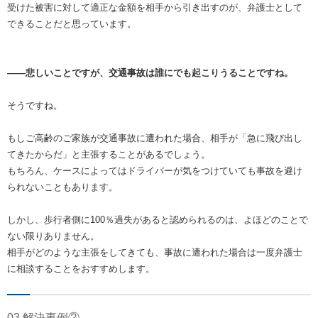
受けた被害に対して適正な金額を相手から引き出すのが、弁護士として
できることだと思っています。
――悲しいことですが、交通事故は誰にでも起こりうることですね。
そうですね。
もしご高齢のご家族が交通事故に遭われた場合、相手が「急に飛び出し
てきたからだ」と主張することがあるでしょう。
もちろん、ケースによってはドライバーが気をつけていても事故を避け
られないこともあります。
しかし、歩行者側に100％過失があると認められるのは、よほどのことで
ない限りありません。
相手がどのような主張をしてきても、事故に遭われた場合は一度弁護士
に相談することをおすすめします。
03 解決事例②