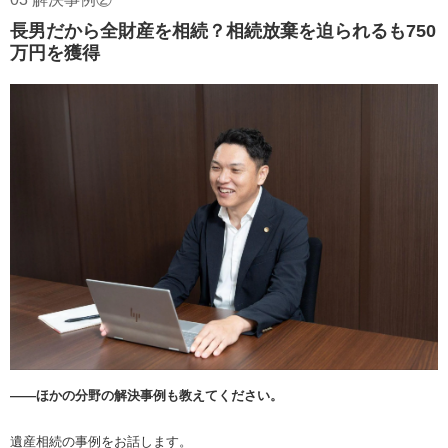
長男だから全財産を相続？相続放棄を迫られるも750
万円を獲得
――ほかの分野の解決事例も教えてください。
遺産相続の事例をお話します。