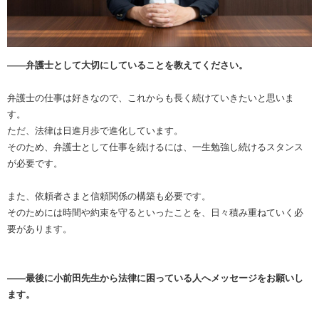
――弁護士として大切にしていることを教えてください。
弁護士の仕事は好きなので、これからも長く続けていきたいと思いま
す。
ただ、法律は日進月歩で進化しています。
そのため、弁護士として仕事を続けるには、一生勉強し続けるスタンス
が必要です。
また、依頼者さまと信頼関係の構築も必要です。
そのためには時間や約束を守るといったことを、日々積み重ねていく必
要があります。
――最後に小前田先生から法律に困っている人へメッセージをお願いし
ます。