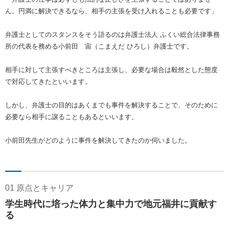
ん。円満に解決できるなら、相手の主張を受け入れることも必要です」
弁護士としてのスタンスをそう語るのは弁護士法人 ふくい総合法律事務
所の代表を務める小前田 宙（こまえだ ひろし）弁護士です。
相手に対して主張すべきところは主張し、必要な場合は毅然とした態度
で対応してきたといいます。
しかし、弁護士の目的はあくまでも事件を解決することで、そのために
必要なら相手に譲ることもあるといいます。
小前田先生がどのように事件を解決してきたのか伺いました。
01 原点とキャリア
学生時代に培った体力と集中力で地元福井に貢献す
る