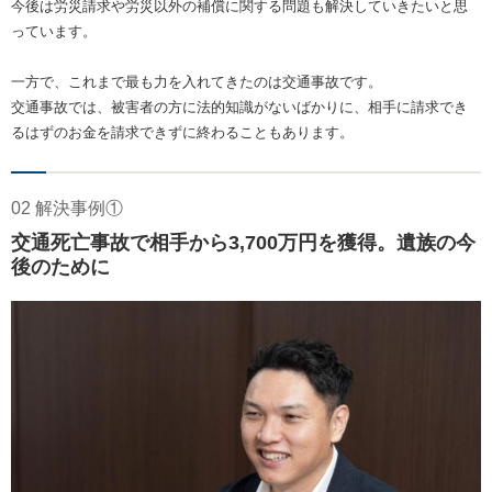
今後は労災請求や労災以外の補償に関する問題も解決していきたいと思
っています。
一方で、これまで最も力を入れてきたのは交通事故です。
交通事故では、被害者の方に法的知識がないばかりに、相手に請求でき
るはずのお金を請求できずに終わることもあります。
02 解決事例①
交通死亡事故で相手から3,700万円を獲得。遺族の今
後のために