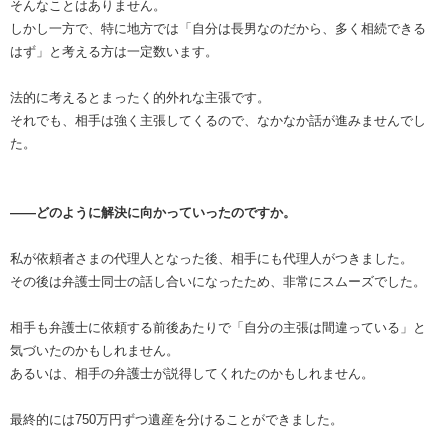
そんなことはありません。
しかし一方で、特に地方では「自分は長男なのだから、多く相続できる
はず」と考える方は一定数います。
法的に考えるとまったく的外れな主張です。
それでも、相手は強く主張してくるので、なかなか話が進みませんでし
た。
――どのように解決に向かっていったのですか。
私が依頼者さまの代理人となった後、相手にも代理人がつきました。
その後は弁護士同士の話し合いになったため、非常にスムーズでした。
相手も弁護士に依頼する前後あたりで「自分の主張は間違っている」と
気づいたのかもしれません。
あるいは、相手の弁護士が説得してくれたのかもしれません。
最終的には750万円ずつ遺産を分けることができました。