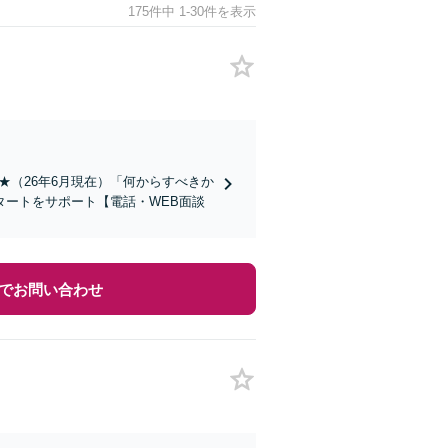
175件中 1-30件を表示
中★（26年6月現在）「何からすべきか
ートをサポート【電話・WEB面談
でお問い合わせ