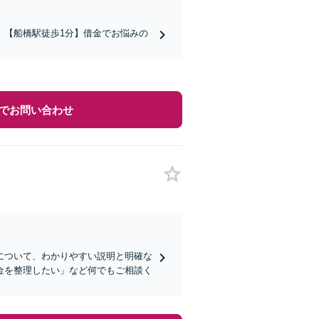
】【船橋駅徒歩1分】借金でお悩みの
でお問い合わせ
について、わかりやすい説明と明確な
金を整理したい」など何でもご相談く