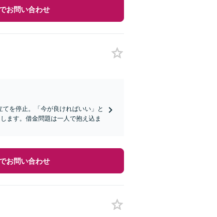
でお問い合わせ
立てを停止。「今が良ければいい」と
たします。借金問題は一人で抱え込ま
でお問い合わせ