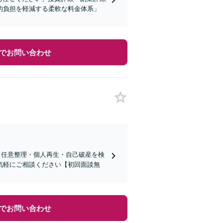
的負担を軽減する柔軟な料金体系」
でお問い合わせ
て任意整理・個人再生・自己破産を検
気軽にご相談ください【初回面談無
でお問い合わせ