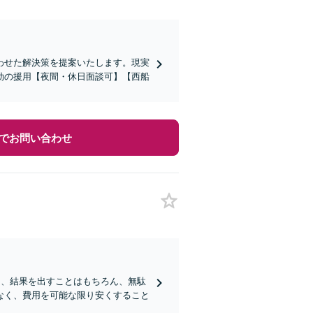
わせた解決策を提案いたします。現実
効の援用【夜間・休日面談可】【西船
でお問い合わせ
ロは、結果を出すことはもちろん、無駄
なく、費用を可能な限り安くすること