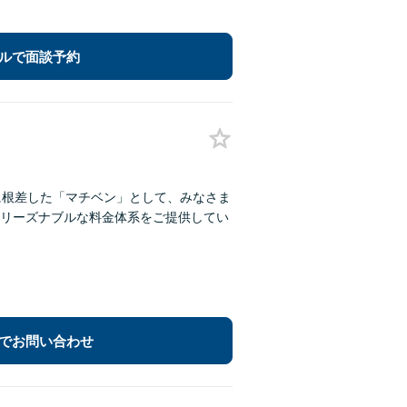
ルで面談予約
に根差した「マチベン」として、みなさま
リーズナブルな料金体系をご提供してい
でお問い合わせ