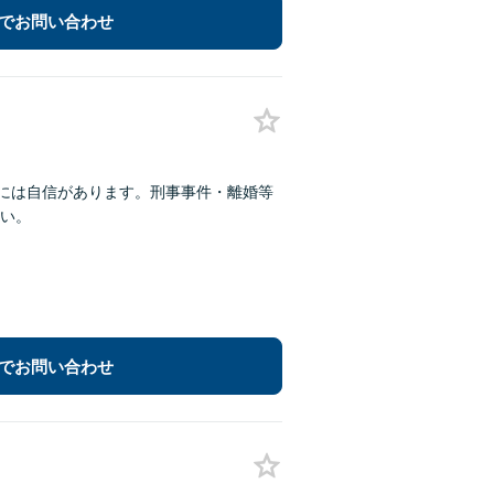
でお問い合わせ
てには自信があります。刑事事件・離婚等
い。
でお問い合わせ