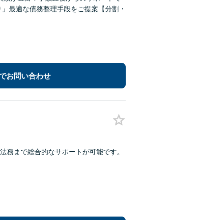
り」最適な債務整理手段をご提案【分割・
でお問い合わせ
法務まで総合的なサポートが可能です。