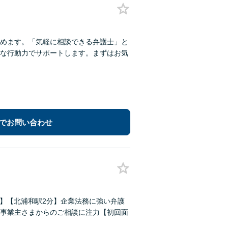
めます。「気軽に相談できる弁護士」と
な行動力でサポートします。まずはお気
でお問い合わせ
ト】【北浦和駅2分】企業法務に強い弁護
事業主さまからのご相談に注力【初回面