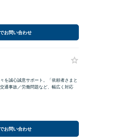
でお問い合わせ
々を誠心誠意サポート。「依頼者さまと
交通事故／労働問題など、幅広く対応
でお問い合わせ