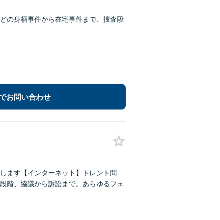
どの身柄事件から在宅事件まで、捜査段
でお問い合わせ
します【インターネット】トレント問
段階、協議から訴訟まで。あらゆるフェ