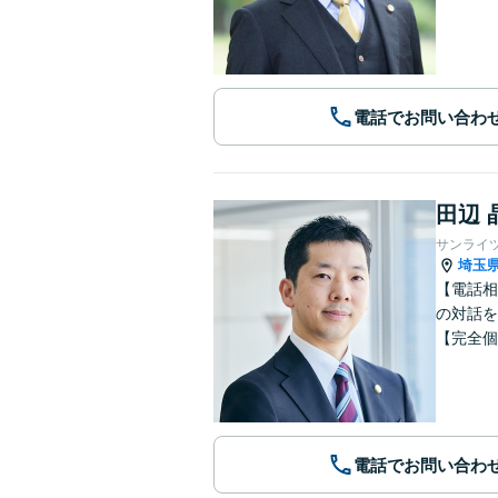
電話でお問い合わ
田辺 
サンライ
埼玉
【電話相
の対話を
【完全個
電話でお問い合わ