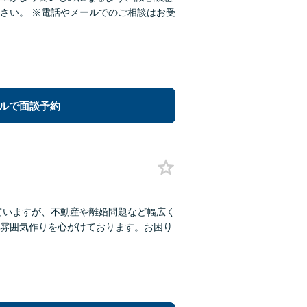
さい。 ※電話やメールでのご相談はお受
ルで面談予約
ていますが、不動産や離婚問題など幅広く
雰囲気作りを心がけております。お困り