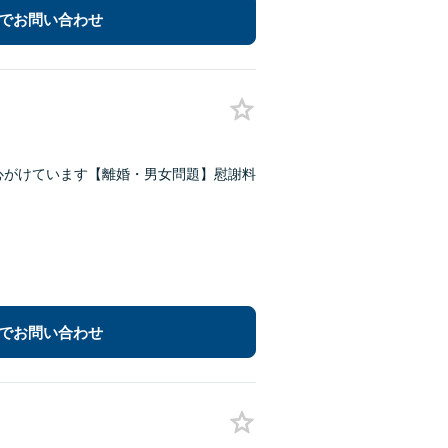
でお問い合わせ
心がけています【離婚・男女問題】慰謝料
でお問い合わせ