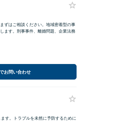
まずはご相談ください。地域密着型の事
します。刑事事件、離婚問題、企業法務
でお問い合わせ
します。トラブルを未然に予防するために