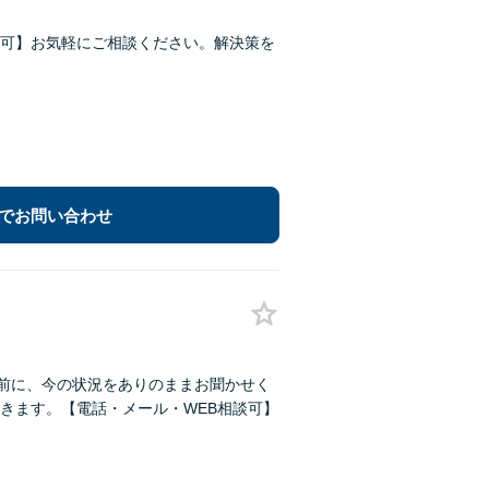
可】お気軽にご相談ください。解決策を
でお問い合わせ
る前に、今の状況をありのままお聞かせく
きます。【電話・メール・WEB相談可】