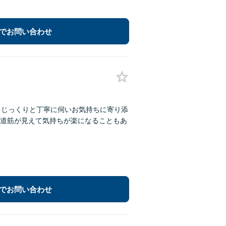
でお問い合わせ
をじっくりと丁寧に伺いお気持ちに寄り添
道筋が見えて気持ちが楽になることもあ
でお問い合わせ