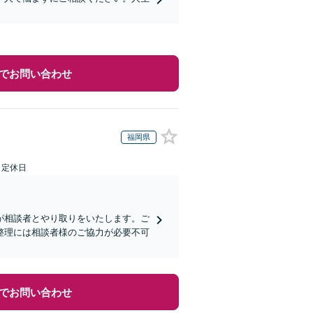
でお問い合わせ
福岡県
日定休日
が相談者とやり取りをいたします。ご
整理には相談者様のご協力が必要不可
でお問い合わせ