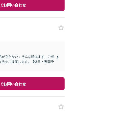
でお問い合わせ
処が立たない」そんな時はまず、ご相
方法をご提案します。【休日・夜間予
でお問い合わせ