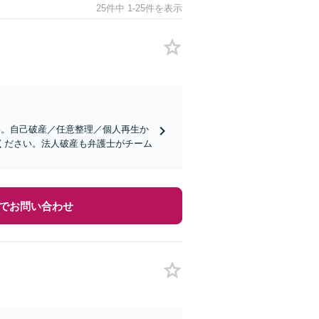
25件中 1-25件を表示
い。自己破産／任意整理／個人再生か
ください。法人破産も弁護士がチーム
でお問い合わせ