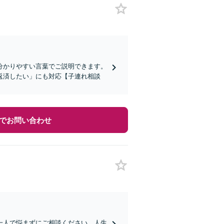
分かりやすい言葉でご説明できます。
返済したい」にも対応【子連れ相談
でお問い合わせ
一人で悩まずにご相談ください。人生