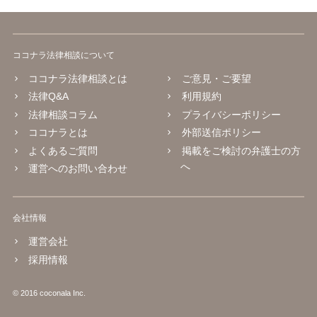
ココナラ法律相談について
ココナラ法律相談とは
ご意見・ご要望
法律Q&A
利用規約
法律相談コラム
プライバシーポリシー
ココナラとは
外部送信ポリシー
よくあるご質問
掲載をご検討の弁護士の方
へ
運営へのお問い合わせ
会社情報
運営会社
採用情報
© 2016 coconala Inc.