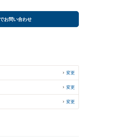
でお問い合わせ
変更
変更
変更