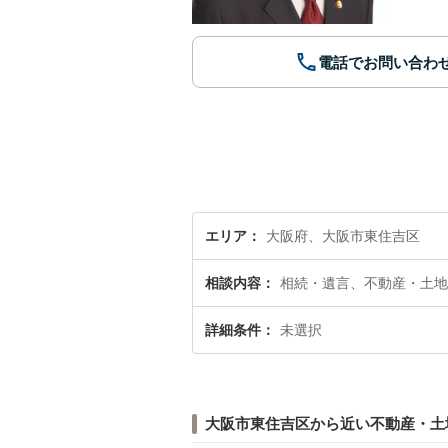
電話でお問い合わ
エリア
大阪府、大阪市東住吉区
相談内容
相続・遺言、不動産・土地
詳細条件
未選択
大阪市東住吉区から近い不動産・土