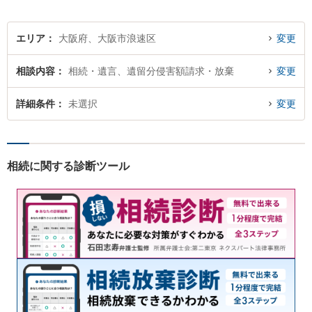
エリア
大阪府、大阪市浪速区
変更
相談内容
相続・遺言、遺留分侵害額請求・放棄
変更
詳細条件
未選択
変更
相続に関する診断ツール