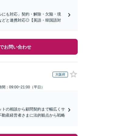
ルにも対応」契約・解除・欠陥・境
などと連携対応◎【英語・韓国語対
でお問い合わせ
大阪府
間：09:00~21:00（平日）
ットの相談から顧問契約まで幅広くサ
不動産経営者さまに法的観点から戦略