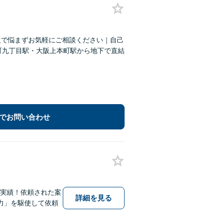
人で悩まずお気軽にご相談ください｜自己
町九丁目駅・大阪上本町駅から地下で直結
でお問い合わせ
解決実績！依頼された案
詳細を見る
力」を駆使して依頼