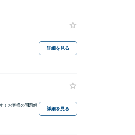
詳細を見る
ます！お客様の問題解
詳細を見る