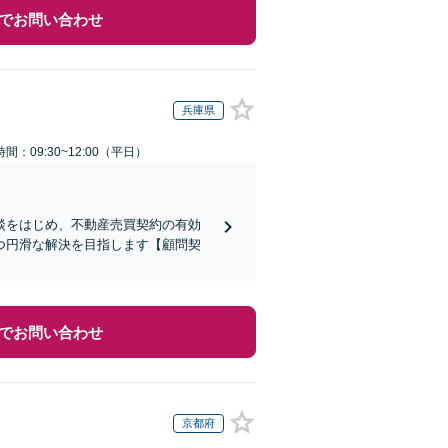
でお問い合わせ
兵庫県
間：09:30~12:00（平日）
談をはじめ、不動産売買契約の有効
つ円滑な解決を目指します【顧問契
でお問い合わせ
京都府