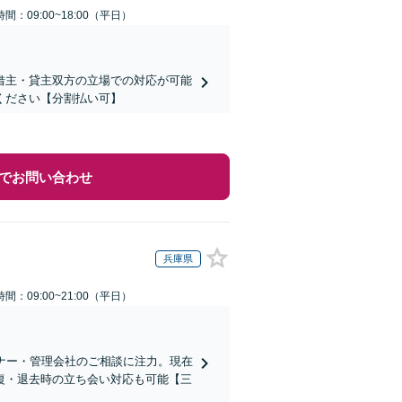
間：09:00~18:00（平日）
借主・貸主双方の立場での対応が可能
ください【分割払い可】
でお問い合わせ
兵庫県
間：09:00~21:00（平日）
ーナー・管理会社のご相談に注力。現在
復・退去時の立ち会い対応も可能【三