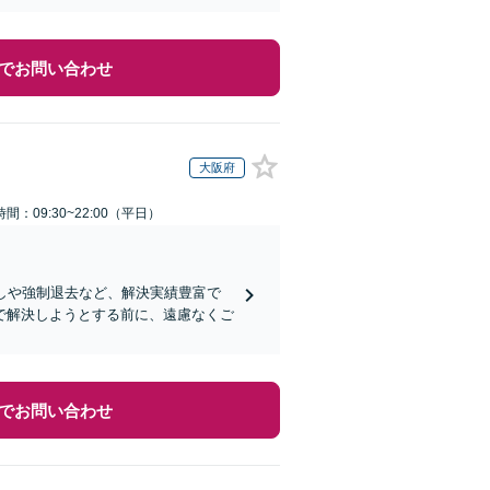
でお問い合わせ
大阪府
間：09:30~22:00（平日）
しや強制退去など、解決実績豊富で
で解決しようとする前に、遠慮なくご
でお問い合わせ