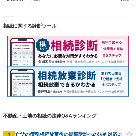
相続に関する診断ツール
不動産・土地の相続の法律Q&Aランキング
1
亡父の債務相続放棄後の民事訴訟への法的対応に