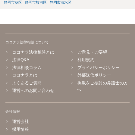
静岡市葵区
静岡市駿河区
静岡市清水区
ココナラ法律相談について
ココナラ法律相談とは
ご意見・ご要望
法律Q&A
利用規約
法律相談コラム
プライバシーポリシー
ココナラとは
外部送信ポリシー
よくあるご質問
掲載をご検討の弁護士の方
へ
運営へのお問い合わせ
会社情報
運営会社
採用情報