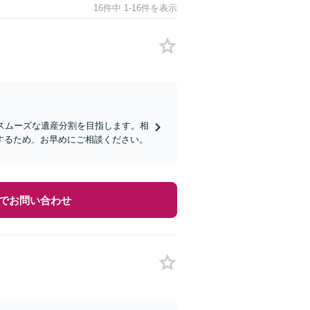
16件中 1-16件を表示
スムーズな遺産分割を目指します。相
するため、お早めにご相談ください。
でお問い合わせ