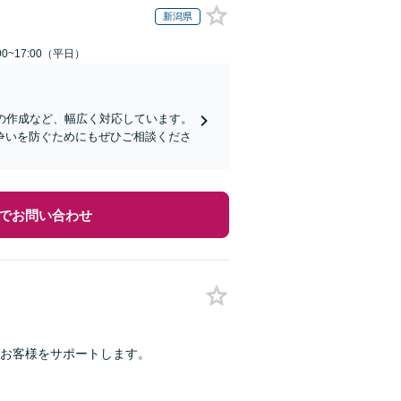
新潟県
0~17:00（平日）
の作成など、幅広く対応しています。
争いを防ぐためにもぜひご相談くださ
でお問い合わせ
お客様をサポートします。