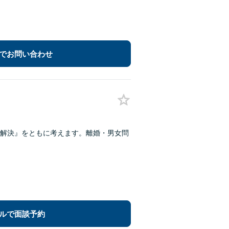
でお問い合わせ
解決』をともに考えます。離婚・男女問
ルで面談予約