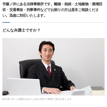
市篠ノ井にある法律事務所です。離婚・相続・土地建物・債権回
収・交通事故・刑事事件などでお困りの方は是非ご相談くださ
い。迅速に対応いたします。
どんな弁護士ですか？
銀行員であった経験を活かしお金に関する事柄に強みを有します。