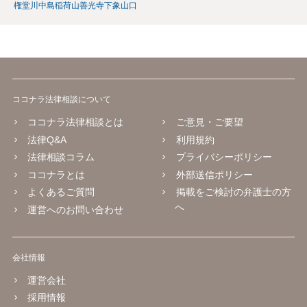
権堂
川中島
稲荷山
善光寺下
象山口
ココナラ法律相談について
ココナラ法律相談とは
ご意見・ご要望
法律Q&A
利用規約
法律相談コラム
プライバシーポリシー
ココナラとは
外部送信ポリシー
よくあるご質問
掲載をご検討の弁護士の方
へ
運営へのお問い合わせ
会社情報
運営会社
採用情報