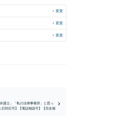
変更
変更
変更
の弁護士」「私の法律事務所」と思っ
土日対応可】【電話相談可】【完全個