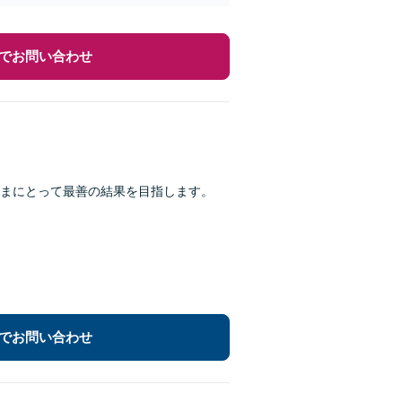
でお問い合わせ
まにとって最善の結果を目指します。
でお問い合わせ