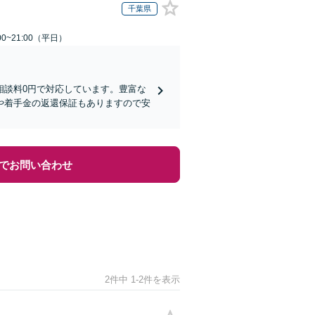
千葉県
0~21:00（平日）
相談料0円で対応しています。豊富な
や着手金の返還保証もありますので安
でお問い合わせ
2件中 1-2件を表示