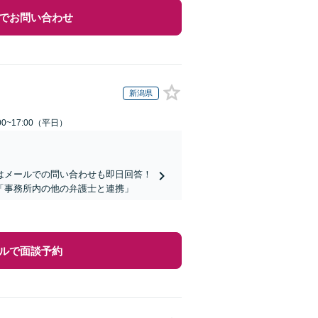
でお問い合わせ
新潟県
0~17:00（平日）
はメールでの問い合わせも即日回答！
「事務所内の他の弁護士と連携」
ルで面談予約