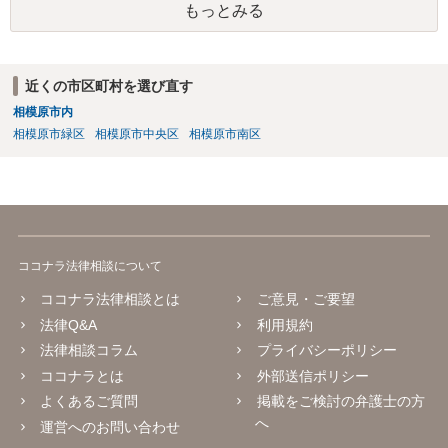
もっとみる
近くの市区町村を選び直す
相模原市内
相模原市緑区
相模原市中央区
相模原市南区
ココナラ法律相談について
ココナラ法律相談とは
ご意見・ご要望
法律Q&A
利用規約
法律相談コラム
プライバシーポリシー
ココナラとは
外部送信ポリシー
よくあるご質問
掲載をご検討の弁護士の方
へ
運営へのお問い合わせ