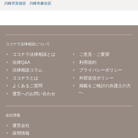
川崎市宮前区
川崎市麻生区
ココナラ法律相談について
ココナラ法律相談とは
ご意見・ご要望
法律Q&A
利用規約
法律相談コラム
プライバシーポリシー
ココナラとは
外部送信ポリシー
よくあるご質問
掲載をご検討の弁護士の方
へ
運営へのお問い合わせ
会社情報
運営会社
採用情報