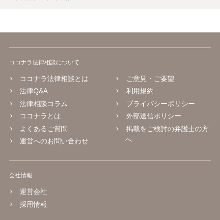
ココナラ法律相談について
ココナラ法律相談とは
ご意見・ご要望
法律Q&A
利用規約
法律相談コラム
プライバシーポリシー
ココナラとは
外部送信ポリシー
よくあるご質問
掲載をご検討の弁護士の方
へ
運営へのお問い合わせ
会社情報
運営会社
採用情報